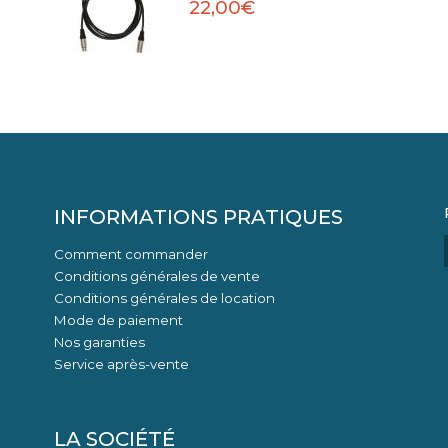
22,00€
INFORMATIONS PRATIQUES
Comment commander
Conditions générales de vente
Conditions générales de location
Mode de paiement
Nos garanties
Service après-vente
LA SOCIÉTÉ