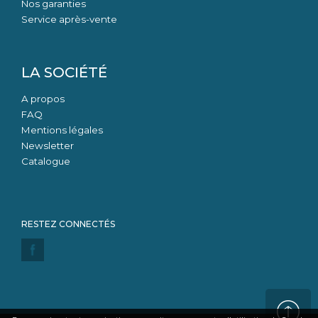
Nos garanties
Service après-vente
LA SOCIÉTÉ
A propos
FAQ
Mentions légales
Newsletter
Catalogue