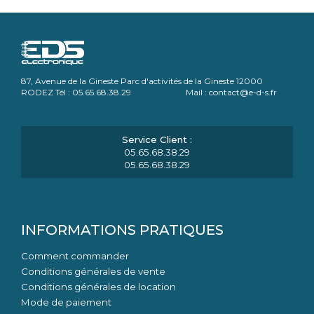
87, Avenue de la Gineste Parc d'activités de la Gineste 12000
RODEZ Tél : 05.65.68.38.29 Mail : contact@e-d-s.fr
05.65.68.38.29
05.65.68.38.29
INFORMATIONS PRATIQUES
Comment commander
Conditions générales de vente
Conditions générales de location
Mode de paiement