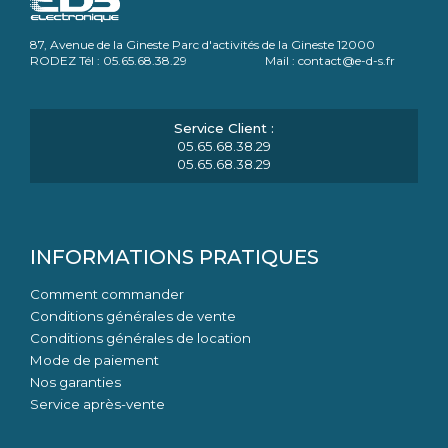
87, Avenue de la Gineste Parc d'activités de la Gineste 12000
RODEZ Tél : 05.65.68.38.29 Mail : contact@e-d-s.fr
05.65.68.38.29
05.65.68.38.29
INFORMATIONS PRATIQUES
Comment commander
Conditions générales de vente
Conditions générales de location
Mode de paiement
Nos garanties
Service après-vente