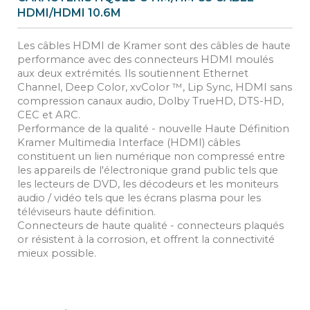
HDMI/HDMI 10.6M
Les câbles HDMI de Kramer sont des câbles de haute
performance avec des connecteurs HDMI moulés
aux deux extrémités. Ils soutiennent Ethernet
Channel, Deep Color, xvColor ™, Lip Sync, HDMI sans
compression canaux audio, Dolby TrueHD, DTS-HD,
CEC et ARC.
Performance de la qualité - nouvelle Haute Définition
Kramer Multimedia Interface (HDMI) câbles
constituent un lien numérique non compressé entre
les appareils de l'électronique grand public tels que
les lecteurs de DVD, les décodeurs et les moniteurs
audio / vidéo tels que les écrans plasma pour les
téléviseurs haute définition.
Connecteurs de haute qualité - connecteurs plaqués
or résistent à la corrosion, et offrent la connectivité
mieux possible.