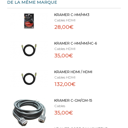
DE LA MÊME MARQUE
KRAMER C-HM/HM3
Cables HDMI
28,00€
KRAMER C-HM/HM/HC-6
Cables HDMI
35,00€
KRAMER HDMI / HDMI
Cables HDMI
132,00€
KRAMER C-GM/GM-15
Cables
35,00€