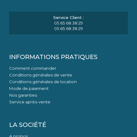
05.65.68.38.29
05.65.68.38.29
INFORMATIONS PRATIQUES
Comment commander
Conditions générales de vente
Conditions générales de location
Mode de paiement
Nos garanties
Service après-vente
LA SOCIÉTÉ
A propos