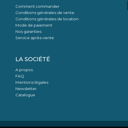
Comment commander
Conditions générales de vente
Conditions générales de location
Mode de paiement
Nos garanties
Service après-vente
LA SOCIÉTÉ
A propos
FAQ
Mentions légales
Newsletter
Catalogue