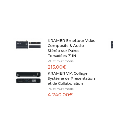
KRAMER Emetteur Vidéo
Composite & Audio
Stéréo sur Paires
Torsadées 711N
PC et multimédia
215,00€
KRAMER VIA Collage
Système de Présentation
et de Collaboration
PC et multimédia
4 740,00€