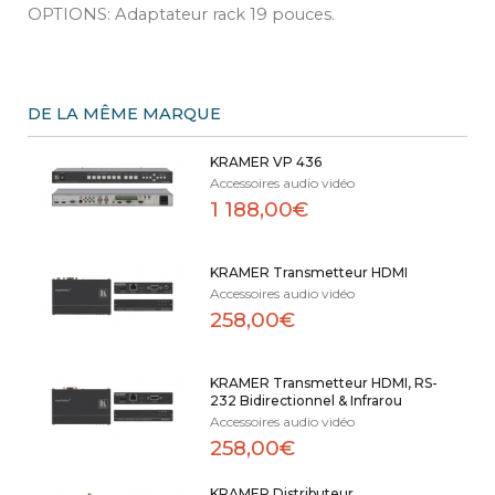
OPTIONS: Adaptateur rack 19 pouces.
DE LA MÊME MARQUE
KRAMER VP 436
Accessoires audio vidéo
1 188,00€
KRAMER Transmetteur HDMI
Accessoires audio vidéo
258,00€
KRAMER Transmetteur HDMI, RS-
232 Bidirectionnel & Infrarou
Accessoires audio vidéo
258,00€
KRAMER Distributeur