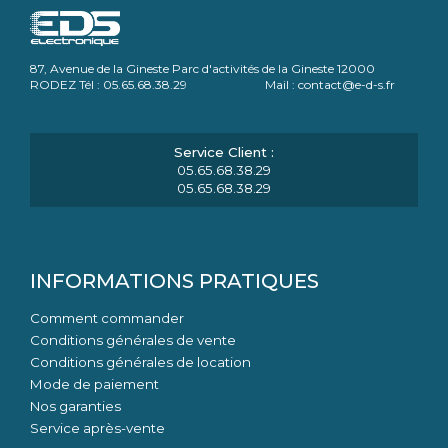
87, Avenue de la Gineste Parc d'activités de la Gineste 12000
RODEZ Tél : 05.65.68.38.29 Mail : contact@e-d-s.fr
05.65.68.38.29
05.65.68.38.29
INFORMATIONS PRATIQUES
Comment commander
Conditions générales de vente
Conditions générales de location
Mode de paiement
Nos garanties
Service après-vente