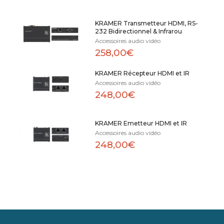
KRAMER Transmetteur HDMI, RS-
232 Bidirectionnel & Infrarou
Accessoires audio vidéo
258,00€
KRAMER Récepteur HDMI et IR
Accessoires audio vidéo
248,00€
KRAMER Emetteur HDMI et IR
Accessoires audio vidéo
248,00€