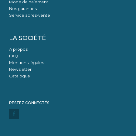
Mode de paiement
Nos garanties
Service après-vente
LA SOCIÉTÉ
A propos
FAQ
Mentions légales
Newsletter
Catalogue