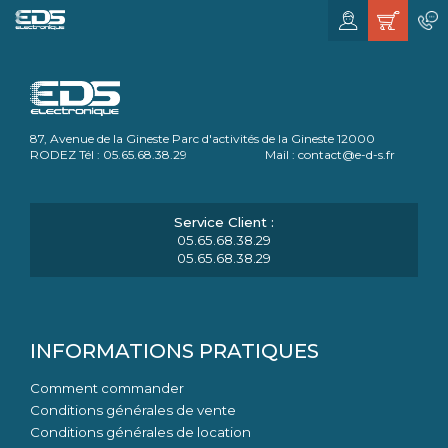
87, Avenue de la Gineste Parc d'activités de la Gineste 12000
RODEZ Tél : 05.65.68.38.29 Mail : contact@e-d-s.fr
05.65.68.38.29
05.65.68.38.29
INFORMATIONS PRATIQUES
Comment commander
Conditions générales de vente
Conditions générales de location