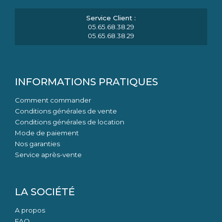
05.65.68.38.29
05.65.68.38.29
INFORMATIONS PRATIQUES
Comment commander
Conditions générales de vente
Conditions générales de location
Mode de paiement
Nos garanties
Service après-vente
LA SOCIÉTÉ
A propos
FAQ