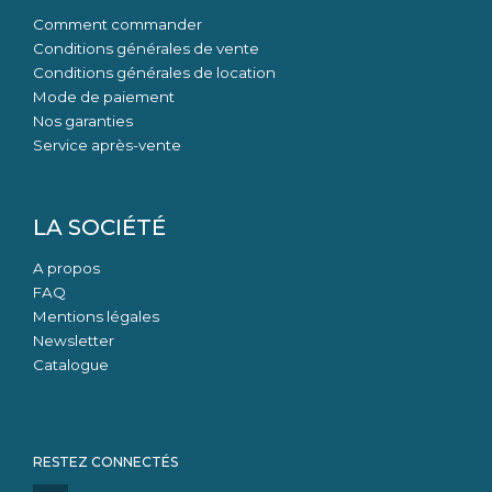
Comment commander
Conditions générales de vente
Conditions générales de location
Mode de paiement
Nos garanties
Service après-vente
LA SOCIÉTÉ
A propos
FAQ
Mentions légales
Newsletter
Catalogue