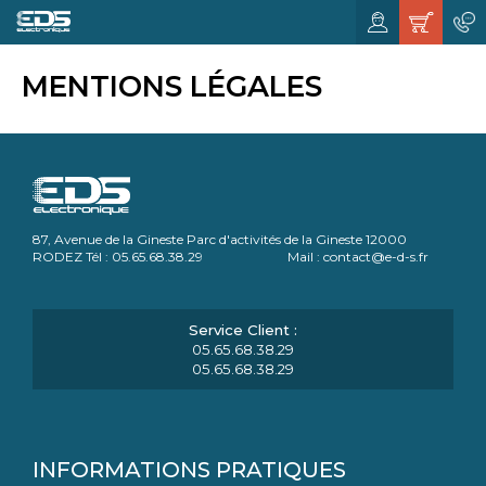
MENTIONS LÉGALES
87, Avenue de la Gineste Parc d'activités de la Gineste 12000
RODEZ Tél : 05.65.68.38.29 Mail : contact@e-d-s.fr
05.65.68.38.29
05.65.68.38.29
INFORMATIONS PRATIQUES