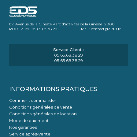
87, Avenue de la Gineste Parc d'activités de la Gineste 12000
RODEZ Tél : 05.65.68.38.29 Mail : contact@e-d-s.fr
05.65.68.38.29
05.65.68.38.29
INFORMATIONS PRATIQUES
Comment commander
Conditions générales de vente
Conditions générales de location
Mode de paiement
Nos garanties
Service après-vente