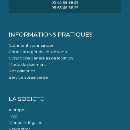
05.65.68.38.29
05.65.68.38.29
INFORMATIONS PRATIQUES
Comment commander
Conditions générales de vente
Conditions générales de location
Mode de paiement
Nos garanties
Service après-vente
LA SOCIÉTÉ
A propos
FAQ
Mentions légales
Newsletter