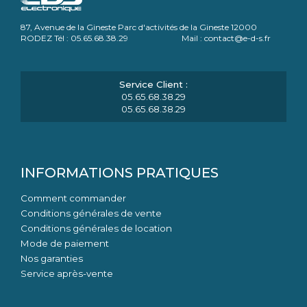
87, Avenue de la Gineste Parc d'activités de la Gineste 12000
RODEZ Tél : 05.65.68.38.29 Mail : contact@e-d-s.fr
05.65.68.38.29
05.65.68.38.29
INFORMATIONS PRATIQUES
Comment commander
Conditions générales de vente
Conditions générales de location
Mode de paiement
Nos garanties
Service après-vente