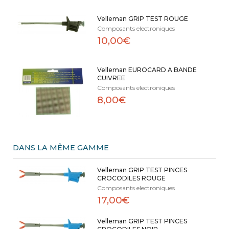
Velleman GRIP TEST ROUGE
Composants electroniques
10,00€
Velleman EUROCARD A BANDE
CUIVREE
Composants electroniques
8,00€
DANS LA MÊME GAMME
Velleman GRIP TEST PINCES
CROCODILES ROUGE
Composants electroniques
17,00€
Velleman GRIP TEST PINCES