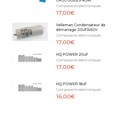
CROCODILES NOIR
Composants electroniques
17,00€
Velleman Condensateur de
démarrage 20UF/450V
Composants electroniques
17,00€
HQ POWER 20uF
Composants electroniques
17,00€
HQ POWER 18uF
Composants electroniques
16,00€