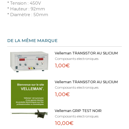
* Tension : 450V
* Hauteur : 92mm
* Diamètre : 50mm
DE LA MÊME MARQUE
Velleman TRANSISTOR AU SILICIUM
Composants electroniques
1,00€
Velleman TRANSISTOR AU SILICIUM
Composants electroniques
1,00€
Velleman GRIP TEST NOIR
Composants electroniques
10,00€