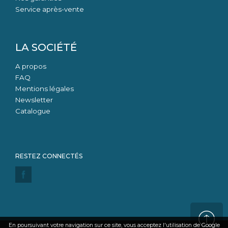
Service après-vente
LA SOCIÉTÉ
A propos
FAQ
Mentions légales
Newsletter
Catalogue
En poursuivant votre navigation sur ce site, vous acceptez l'utilisation de Google