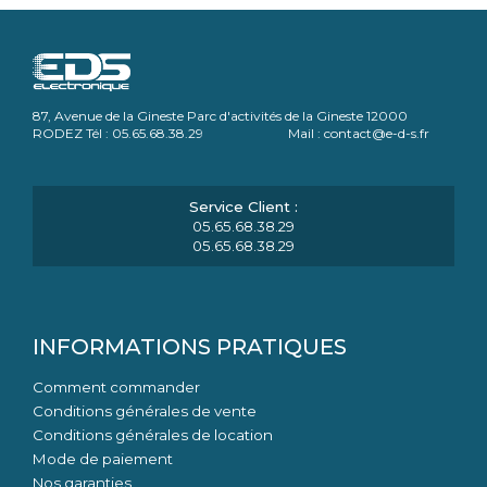
87, Avenue de la Gineste Parc d'activités de la Gineste 12000
RODEZ Tél : 05.65.68.38.29 Mail : contact@e-d-s.fr
05.65.68.38.29
05.65.68.38.29
INFORMATIONS PRATIQUES
Comment commander
Conditions générales de vente
Conditions générales de location
Mode de paiement
Nos garanties