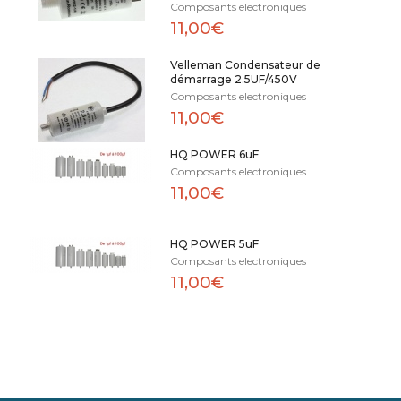
Composants electroniques
11,00€
Velleman Condensateur de
démarrage 2.5UF/450V
Composants electroniques
11,00€
HQ POWER 6uF
Composants electroniques
11,00€
HQ POWER 5uF
Composants electroniques
11,00€