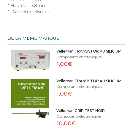
* Hauteur : 58mm
* Diamètre : 36mm
DE LA MÊME MARQUE
Velleman TRANSISTOR AU SILICIUM
Composants electroniques
1,00€
Velleman TRANSISTOR AU SILICIUM
Composants electroniques
1,00€
Velleman GRIP TEST NOIR
Composants electroniques
10,00€