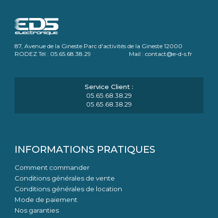
87, Avenue de la Gineste Parc d'activités de la Gineste 12000
RODEZ Tél : 05.65.68.38.29 Mail : contact@e-d-s.fr
05.65.68.38.29
05.65.68.38.29
INFORMATIONS PRATIQUES
Comment commander
Conditions générales de vente
Conditions générales de location
Mode de paiement
Nos garanties