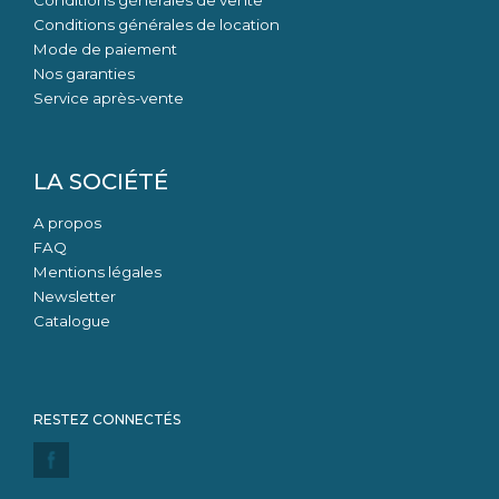
Conditions générales de location
Mode de paiement
Nos garanties
Service après-vente
LA SOCIÉTÉ
A propos
FAQ
Mentions légales
Newsletter
Catalogue