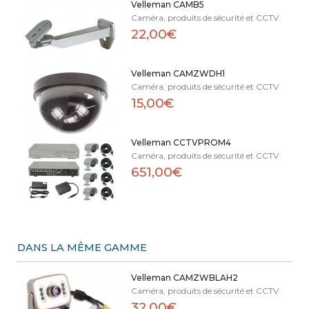
Velleman CAMB5
Caméra, produits de sécurité et CCTV
22,00€
Velleman CAMZWDH1
Caméra, produits de sécurité et CCTV
15,00€
Velleman CCTVPROM4
Caméra, produits de sécurité et CCTV
651,00€
DANS LA MÊME GAMME
Velleman CAMZWBLAH2
Caméra, produits de sécurité et CCTV
32,00€