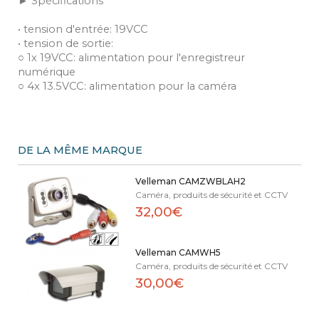
► Spécifications
• tension d'entrée: 19VCC
• tension de sortie:
○ 1x 19VCC: alimentation pour l'enregistreur
numérique
○ 4x 13.5VCC: alimentation pour la caméra
DE LA MÊME MARQUE
Velleman CAMZWBLAH2
Caméra, produits de sécurité et CCTV
32,00€
Velleman CAMWH5
Caméra, produits de sécurité et CCTV
30,00€