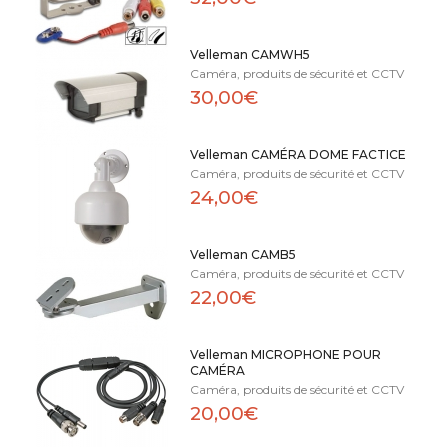
Velleman CAMWH5
Caméra, produits de sécurité et CCTV
30,00€
Velleman CAMÉRA DOME FACTICE
Caméra, produits de sécurité et CCTV
24,00€
Velleman CAMB5
Caméra, produits de sécurité et CCTV
22,00€
Velleman MICROPHONE POUR
CAMÉRA
Caméra, produits de sécurité et CCTV
20,00€