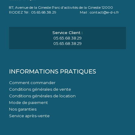
87, Avenue de la Gineste Parc d'activités de la Gineste 12000
RODEZ Tél : 05.65.68.38.29 Mail : contact@e-d-s.fr
05.65.68.38.29
05.65.68.38.29
INFORMATIONS PRATIQUES
Comment commander
Conditions générales de vente
Conditions générales de location
Mode de paiement
Nos garanties
Service après-vente