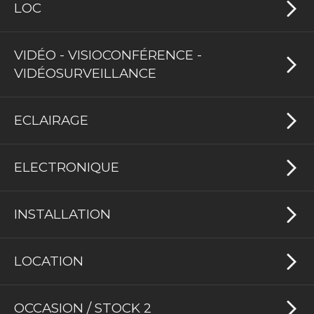
LOC
VIDÉO - VISIOCONFÉRENCE -
VIDÉOSURVEILLANCE
ECLAIRAGE
ELECTRONIQUE
INSTALLATION
LOCATION
OCCASION / STOCK 2