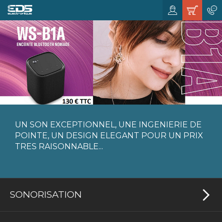
UN SON EXCEPTIONNEL, UNE INGENIERIE DE
POINTE, UN DESIGN ELEGANT POUR UN PRIX
TRES RAISONNABLE...
SONORISATION