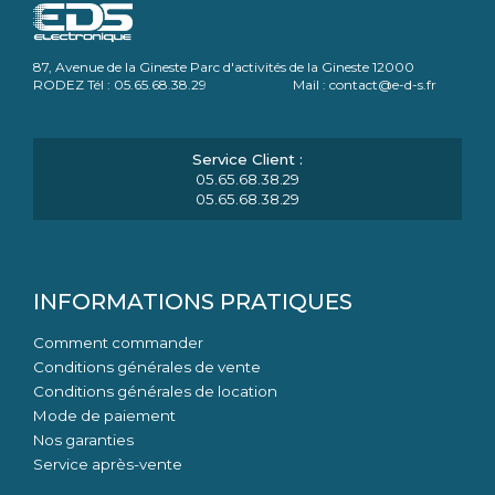
87, Avenue de la Gineste Parc d'activités de la Gineste 12000
RODEZ Tél : 05.65.68.38.29 Mail : contact@e-d-s.fr
05.65.68.38.29
05.65.68.38.29
INFORMATIONS PRATIQUES
Comment commander
Conditions générales de vente
Conditions générales de location
Mode de paiement
Nos garanties
Service après-vente