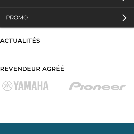
PROMO
ACTUALITÉS
REVENDEUR AGRÉÉ