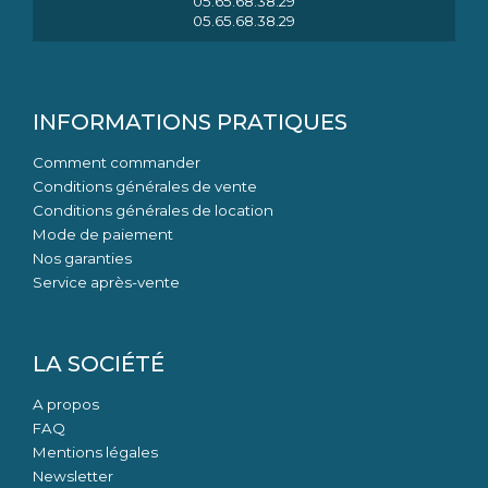
05.65.68.38.29
05.65.68.38.29
INFORMATIONS PRATIQUES
Comment commander
Conditions générales de vente
Conditions générales de location
Mode de paiement
Nos garanties
Service après-vente
LA SOCIÉTÉ
A propos
FAQ
Mentions légales
Newsletter