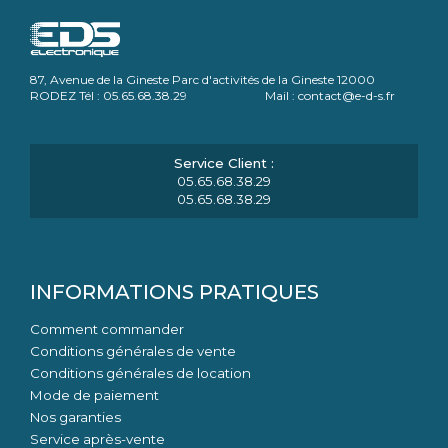
87, Avenue de la Gineste Parc d'activités de la Gineste 12000
RODEZ Tél : 05.65.68.38.29 Mail : contact@e-d-s.fr
05.65.68.38.29
05.65.68.38.29
INFORMATIONS PRATIQUES
Comment commander
Conditions générales de vente
Conditions générales de location
Mode de paiement
Nos garanties
Service après-vente