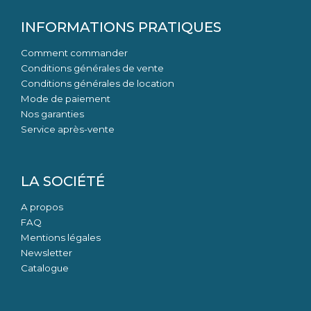
INFORMATIONS PRATIQUES
Comment commander
Conditions générales de vente
Conditions générales de location
Mode de paiement
Nos garanties
Service après-vente
LA SOCIÉTÉ
A propos
FAQ
Mentions légales
Newsletter
Catalogue