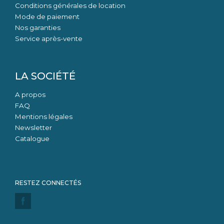
Conditions générales de location
Mode de paiement
Nos garanties
Service après-vente
LA SOCIÉTÉ
A propos
FAQ
Mentions légales
Newsletter
Catalogue