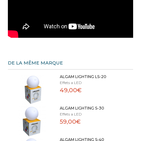
DE LA MÊME MARQUE
ALGAM LIGHTING LS-20
Effets a LED
49,00€
ALGAM LIGHTING S-30
Effets a LED
59,00€
ALGAM LIGHTING S-40