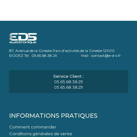
87, Avenue de la Gineste Parc d'activités de la Gineste 12000
RODEZ Tél : 05.65.68.38.29 Mail : contact@e-d-s.fr
05.65.68.38.29
05.65.68.38.29
INFORMATIONS PRATIQUES
Comment commander
Conditions générales de vente