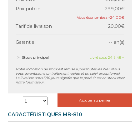
Prix public
299,00€
-24,00€
Tarif de livraison
20,00€
Garantie :
-- an(s)
Stock principal
Livré sous 24 à 48H
Notre indication de stock est remise à jour toutes les 24H. Nous
vous garantissons un traitement rapide et un suivi exceptionnel.
La livraison sous 5/10 jours signifie que le produit est en stock chez
notre fournisseur.
Ajouter au panier
CARACTÉRISTIQUES MB-810