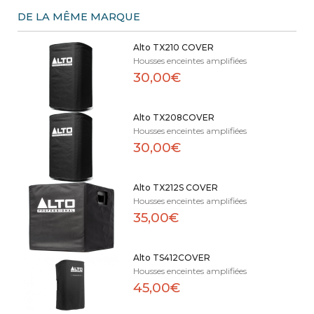
DE LA MÊME MARQUE
Alto TX210 COVER
Housses enceintes amplifiées
30,00€
Alto TX208COVER
Housses enceintes amplifiées
30,00€
Alto TX212S COVER
Housses enceintes amplifiées
35,00€
Alto TS412COVER
Housses enceintes amplifiées
45,00€