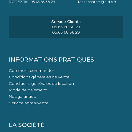
RODEZ Tél : 05.65.68.38.29 Mail : contact@e-d-s.fr
05.65.68.38.29
05.65.68.38.29
INFORMATIONS PRATIQUES
Comment commander
Conditions générales de vente
Conditions générales de location
Mode de paiement
Nos garanties
Service après-vente
LA SOCIÉTÉ