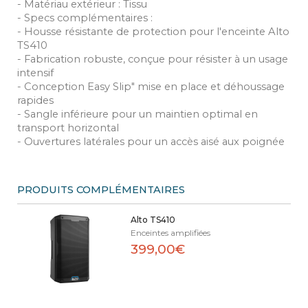
- Matériau extérieur : Tissu
- Specs complémentaires :
- Housse résistante de protection pour l'enceinte Alto
TS410
- Fabrication robuste, conçue pour résister à un usage
intensif
- Conception Easy Slip" mise en place et déhoussage
rapides
- Sangle inférieure pour un maintien optimal en
transport horizontal
- Ouvertures latérales pour un accès aisé aux poignée
PRODUITS COMPLÉMENTAIRES
Alto TS410
Enceintes amplifiées
399,00€