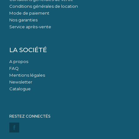
Conditions générales de location
Mode de paiement
Nos garanties
Service après-vente
LA SOCIÉTÉ
A propos
FAQ
Mentions légales
Newsletter
Catalogue