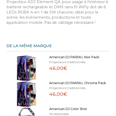
Projecteur ADJ Element QA pour usage à l'intérieur à
batterie rechargeable et DMX sans fil WiFly dot de 6
LEDs RGBA 4-en-1 de 5W chacune, idéal pour la
scène, les évènements, productions et toute
application mobile. Pas de câblage nécessaire !
DE LA MÊME MARQUE
American DJ PAR56 L Noir Pack
Projecteurs traditionnels
46,00€
American DJ PAR56 L Chrome Pack
Projecteurs traditionnels
46,00€
American DJ Color Shot
Stroboscopes