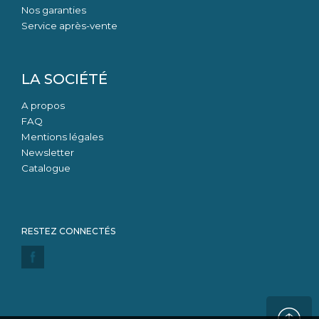
Nos garanties
Service après-vente
LA SOCIÉTÉ
A propos
FAQ
Mentions légales
Newsletter
Catalogue