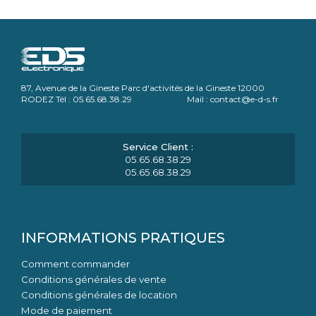
87, Avenue de la Gineste Parc d'activités de la Gineste 12000
RODEZ Tél : 05.65.68.38.29 Mail : contact@e-d-s.fr
05.65.68.38.29
05.65.68.38.29
INFORMATIONS PRATIQUES
Comment commander
Conditions générales de vente
Conditions générales de location
Mode de paiement