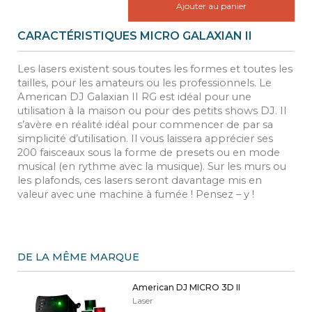
Ajouter au panier
CARACTÉRISTIQUES MICRO GALAXIAN II
Les lasers existent sous toutes les formes et toutes les
tailles, pour les amateurs ou les professionnels. Le
American DJ Galaxian II RG est idéal pour une
utilisation à la maison ou pour des petits shows DJ. Il
s’avère en réalité idéal pour commencer de par sa
simplicité d’utilisation. Il vous laissera apprécier ses
200 faisceaux sous la forme de presets ou en mode
musical (en rythme avec la musique). Sur les murs ou
les plafonds, ces lasers seront davantage mis en
valeur avec une machine à fumée ! Pensez – y !
DE LA MÊME MARQUE
American DJ MICRO 3D II
Laser