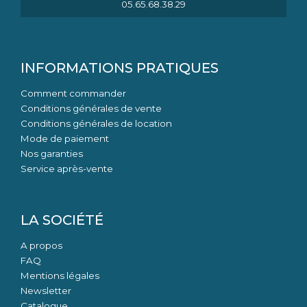
05.65.68.38.29
INFORMATIONS PRATIQUES
Comment commander
Conditions générales de vente
Conditions générales de location
Mode de paiement
Nos garanties
Service après-vente
LA SOCIÉTÉ
A propos
FAQ
Mentions légales
Newsletter
Catalogue