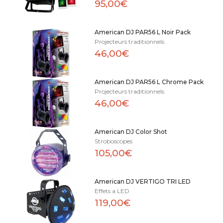
95,00€
American DJ PAR56 L Noir Pack
Projecteurs traditionnels
46,00€
American DJ PAR56 L Chrome Pack
Projecteurs traditionnels
46,00€
American DJ Color Shot
Stroboscopes
105,00€
American DJ VERTIGO TRI LED
Effets a LED
119,00€