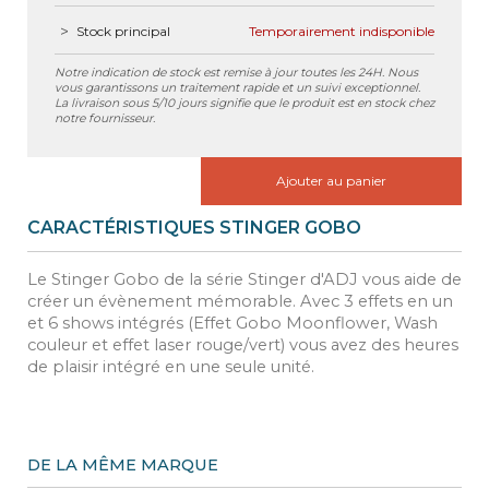
Stock principal
Temporairement indisponible
Notre indication de stock est remise à jour toutes les 24H. Nous
vous garantissons un traitement rapide et un suivi exceptionnel.
La livraison sous 5/10 jours signifie que le produit est en stock chez
notre fournisseur.
Ajouter au panier
CARACTÉRISTIQUES STINGER GOBO
Le Stinger Gobo de la série Stinger d'ADJ vous aide de
créer un évènement mémorable. Avec 3 effets en un
et 6 shows intégrés (Effet Gobo Moonflower, Wash
couleur et effet laser rouge/vert) vous avez des heures
de plaisir intégré en une seule unité.
DE LA MÊME MARQUE