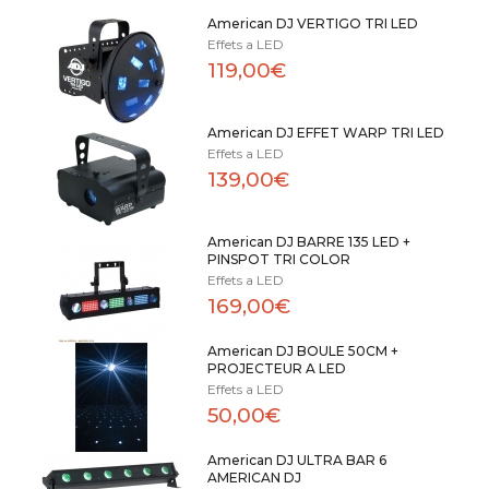
American DJ VERTIGO TRI LED
Effets a LED
119,00€
American DJ EFFET WARP TRI LED
Effets a LED
139,00€
American DJ BARRE 135 LED +
PINSPOT TRI COLOR
Effets a LED
169,00€
American DJ BOULE 50CM +
PROJECTEUR A LED
Effets a LED
50,00€
American DJ ULTRA BAR 6
AMERICAN DJ