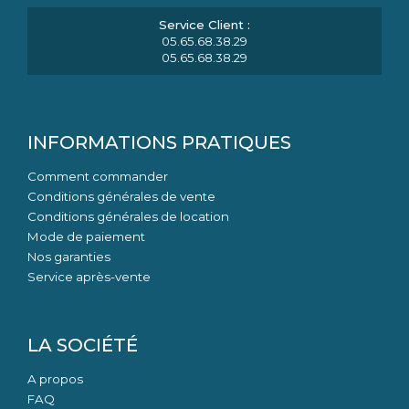
05.65.68.38.29
05.65.68.38.29
INFORMATIONS PRATIQUES
Comment commander
Conditions générales de vente
Conditions générales de location
Mode de paiement
Nos garanties
Service après-vente
LA SOCIÉTÉ
A propos
FAQ