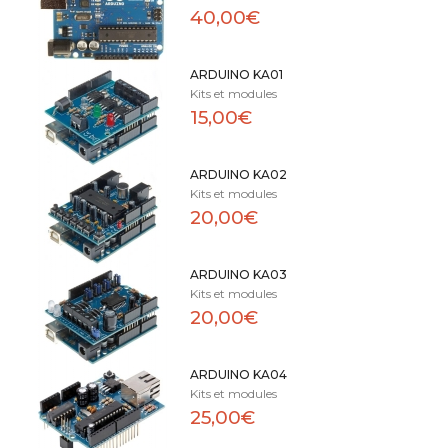
40,00€
ARDUINO KA01
Kits et modules
15,00€
ARDUINO KA02
Kits et modules
20,00€
ARDUINO KA03
Kits et modules
20,00€
ARDUINO KA04
Kits et modules
25,00€