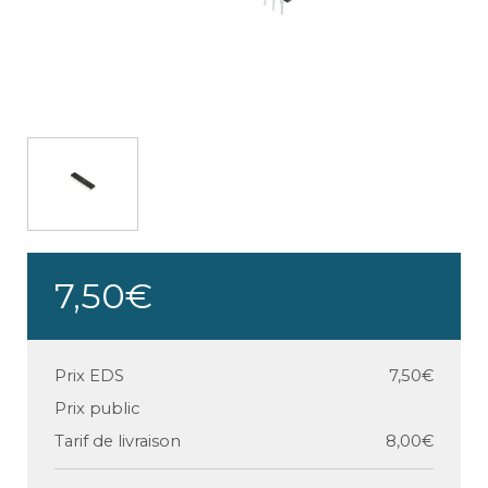
7,50€
Prix EDS
7,50€
Prix public
Tarif de livraison
8,00€