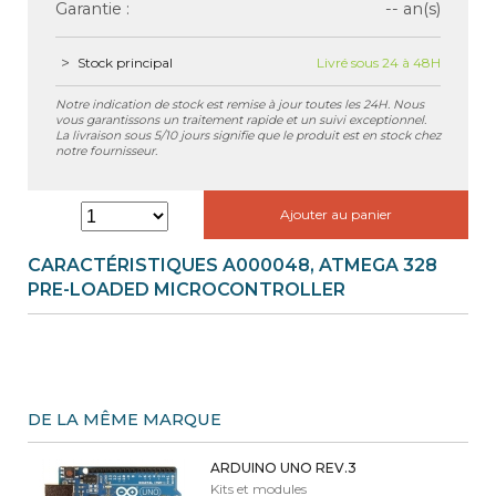
Garantie :
-- an(s)
Stock principal
Livré sous 24 à 48H
Notre indication de stock est remise à jour toutes les 24H. Nous
vous garantissons un traitement rapide et un suivi exceptionnel.
La livraison sous 5/10 jours signifie que le produit est en stock chez
notre fournisseur.
Ajouter au panier
CARACTÉRISTIQUES A000048, ATMEGA 328
PRE-LOADED MICROCONTROLLER
DE LA MÊME MARQUE
ARDUINO UNO REV.3
Kits et modules