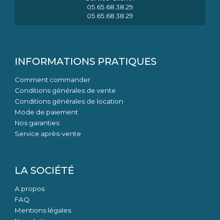
05.65.68.38.29
05.65.68.38.29
INFORMATIONS PRATIQUES
Comment commander
Conditions générales de vente
Conditions générales de location
Mode de paiement
Nos garanties
Service après-vente
LA SOCIÉTÉ
A propos
FAQ
Mentions légales