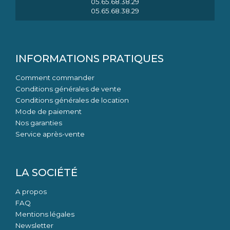
05.65.68.38.29
05.65.68.38.29
INFORMATIONS PRATIQUES
Comment commander
Conditions générales de vente
Conditions générales de location
Mode de paiement
Nos garanties
Service après-vente
LA SOCIÉTÉ
A propos
FAQ
Mentions légales
Newsletter