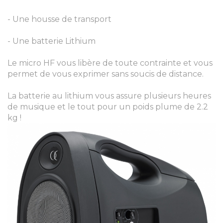
- Une housse de transport
- Une batterie Lithium
Le micro HF vous libère de toute contrainte et vous
permet de vous exprimer sans soucis de distance.
La batterie au lithium vous assure plusieurs heures
de musique et le tout pour un poids plume de 2.2
kg !