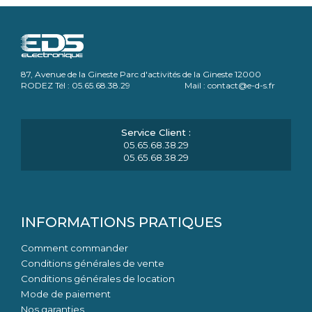
87, Avenue de la Gineste Parc d'activités de la Gineste 12000
RODEZ Tél : 05.65.68.38.29 Mail : contact@e-d-s.fr
05.65.68.38.29
05.65.68.38.29
INFORMATIONS PRATIQUES
Comment commander
Conditions générales de vente
Conditions générales de location
Mode de paiement
Nos garanties