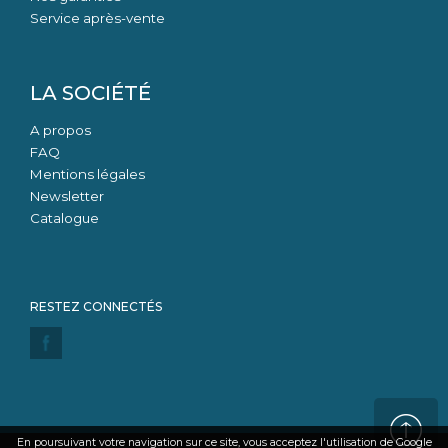
Service après-vente
LA SOCIÉTÉ
A propos
FAQ
Mentions légales
Newsletter
Catalogue
En poursuivant votre navigation sur ce site, vous acceptez l'utilisation de Google