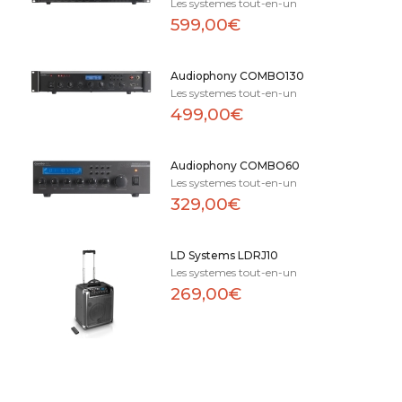
Les systemes tout-en-un
599,00€
Audiophony COMBO130
Les systemes tout-en-un
499,00€
Audiophony COMBO60
Les systemes tout-en-un
329,00€
LD Systems LDRJ10
Les systemes tout-en-un
269,00€