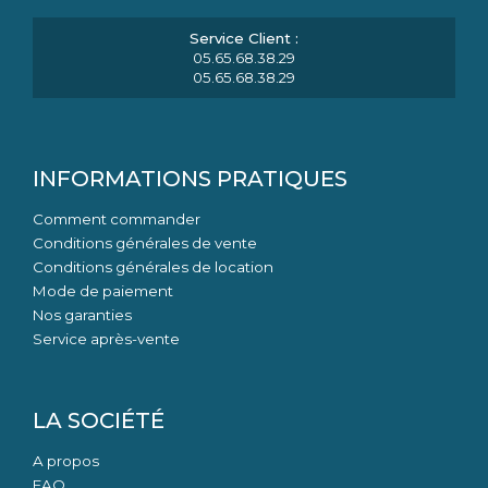
05.65.68.38.29
05.65.68.38.29
INFORMATIONS PRATIQUES
Comment commander
Conditions générales de vente
Conditions générales de location
Mode de paiement
Nos garanties
Service après-vente
LA SOCIÉTÉ
A propos
FAQ