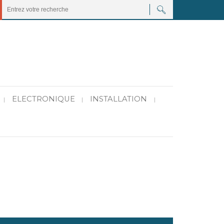
ELECTRONIQUE
INSTALLATION
|
|
|