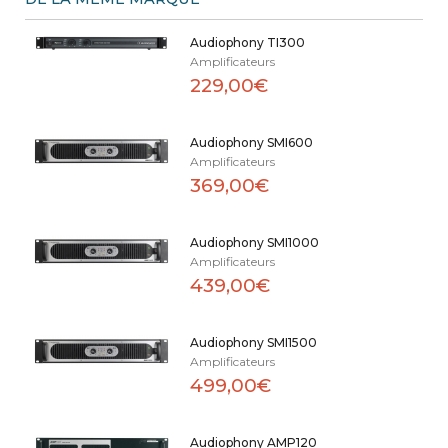
Audiophony TI300
Amplificateurs
229,00€
Audiophony SMI600
Amplificateurs
369,00€
Audiophony SMI1000
Amplificateurs
439,00€
Audiophony SMI1500
Amplificateurs
499,00€
Audiophony AMP120