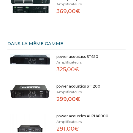
Amplificateurs
369,00€
DANS LA MÊME GAMME
power acoustics ST450
Amplificateurs
325,00€
power acoustics ST1200
Amplificateurs
299,00€
power acoustics ALPHA1000
Amplificateurs
291,00€