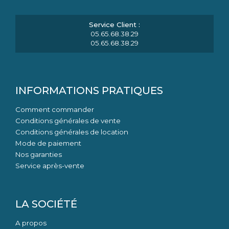
05.65.68.38.29
05.65.68.38.29
INFORMATIONS PRATIQUES
Comment commander
Conditions générales de vente
Conditions générales de location
Mode de paiement
Nos garanties
Service après-vente
LA SOCIÉTÉ
A propos