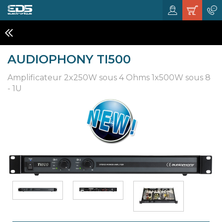
AMPLIFICATEURS
AUDIOPHONY TI500
Amplificateur 2x250W sous 4 Ohms 1x500W sous 8
- 1U