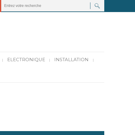
ELECTRONIQUE
INSTALLATION
|
|
|