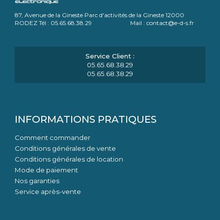
87, Avenue de la Gineste Parc d'activités de la Gineste 12000
RODEZ Tél : 05.65.68.38.29 Mail : contact@e-d-s.fr
05.65.68.38.29
05.65.68.38.29
INFORMATIONS PRATIQUES
Comment commander
Conditions générales de vente
Conditions générales de location
Mode de paiement
Nos garanties
Service après-vente