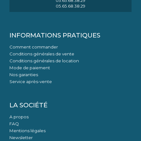
05.65.68.38.29
05.65.68.38.29
INFORMATIONS PRATIQUES
Comment commander
Conditions générales de vente
Conditions générales de location
Mode de paiement
Nos garanties
Service après-vente
LA SOCIÉTÉ
A propos
FAQ
Mentions légales
Newsletter