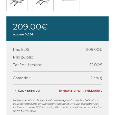
209,00€
écotaxe
0,25€
Prix EDS
209,00€
Prix public
Tarif de livraison
12,00€
Garantie :
2 an(s)
Stock principal
Temporairement indisponible
Notre indication de stock est remise à jour toutes les 24H. Nous
vous garantissons un traitement rapide et un suivi exceptionnel.
La livraison sous 5/10 jours signifie que le produit est en stock chez
notre fournisseur.