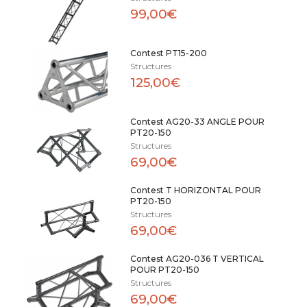
99,00€
Contest PT15-200
Structures
125,00€
Contest AG20-33 ANGLE POUR
PT20-150
Structures
69,00€
Contest T HORIZONTAL POUR
PT20-150
Structures
69,00€
Contest AG20-036 T VERTICAL
POUR PT20-150
Structures
69,00€