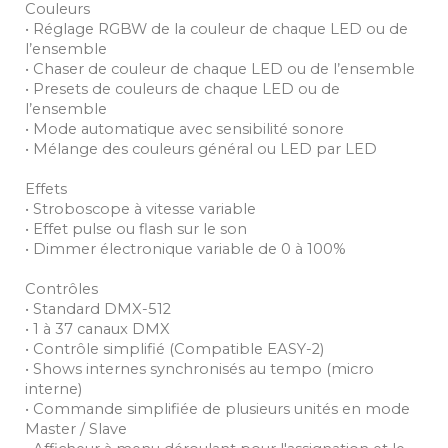
Couleurs
• Réglage RGBW de la couleur de chaque LED ou de
l’ensemble
• Chaser de couleur de chaque LED ou de l’ensemble
• Presets de couleurs de chaque LED ou de
l’ensemble
• Mode automatique avec sensibilité sonore
• Mélange des couleurs général ou LED par LED
Effets
• Stroboscope à vitesse variable
• Effet pulse ou flash sur le son
• Dimmer électronique variable de 0 à 100%
Contrôles
• Standard DMX-512
• 1 à 37 canaux DMX
• Contrôle simplifié (Compatible EASY-2)
• Shows internes synchronisés au tempo (micro
interne)
• Commande simplifiée de plusieurs unités en mode
Master / Slave