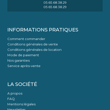
05.65.68.38.29
05.65.68.38.29
INFORMATIONS PRATIQUES
Comment commander
Conditions générales de vente
Conditions générales de location
Mode de paiement
Nos garanties
Service après-vente
LA SOCIÉTÉ
A propos
FAQ
Mentions légales
Newsletter