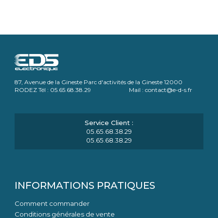
87, Avenue de la Gineste Parc d'activités de la Gineste 12000
RODEZ Tél : 05.65.68.38.29 Mail : contact@e-d-s.fr
05.65.68.38.29
05.65.68.38.29
INFORMATIONS PRATIQUES
Comment commander
Conditions générales de vente