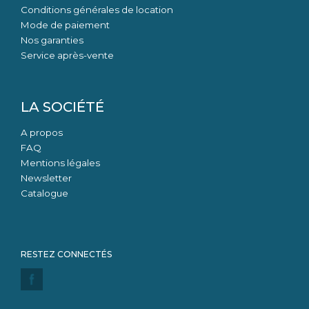
Conditions générales de location
Mode de paiement
Nos garanties
Service après-vente
LA SOCIÉTÉ
A propos
FAQ
Mentions légales
Newsletter
Catalogue