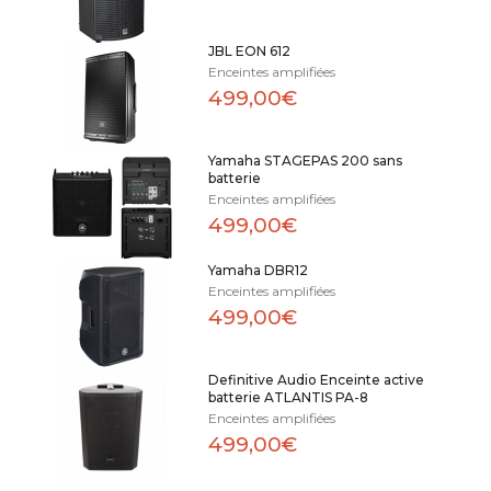
JBL EON 612
Enceintes amplifiées
499,00€
Yamaha STAGEPAS 200 sans
batterie
Enceintes amplifiées
499,00€
Yamaha DBR12
Enceintes amplifiées
499,00€
Definitive Audio Enceinte active
batterie ATLANTIS PA-8
Enceintes amplifiées
499,00€