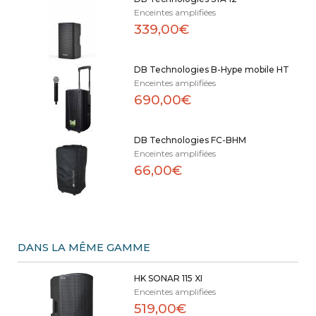
Enceintes amplifiées
339,00€
DB Technologies B-Hype mobile HT
Enceintes amplifiées
690,00€
DB Technologies FC-BHM
Enceintes amplifiées
66,00€
DANS LA MÊME GAMME
HK SONAR 115 XI
Enceintes amplifiées
519,00€