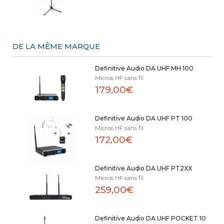
DE LA MÊME MARQUE
Definitive Audio DA UHF MH 100
Micros HF sans fil
179,00€
Definitive Audio DA UHF PT 100
Micros HF sans fil
172,00€
Definitive Audio DA UHF PT2XX
Micros HF sans fil
259,00€
Definitive Audio DA UHF POCKET 10