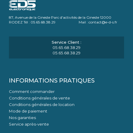
87, Avenue de la Gineste Parc d'activités de la Gineste 12000
RODEZ Tél : 05.65.68.38.29 Mail : contact@e-d-s.fr
05.65.68.38.29
05.65.68.38.29
INFORMATIONS PRATIQUES
Comment commander
Conditions générales de vente
Conditions générales de location
Mode de paiement
Nos garanties
Service après-vente