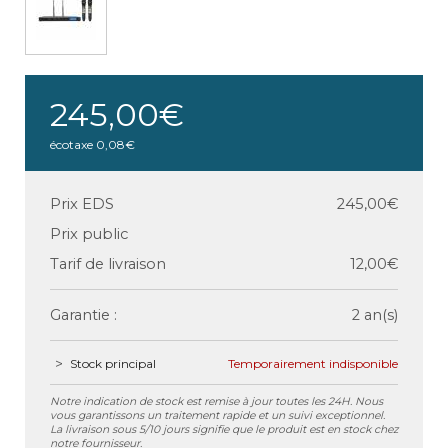
245,00€
écotaxe
0,08€
Prix EDS
245,00€
Prix public
Tarif de livraison
12,00€
Garantie :
2 an(s)
Stock principal
Temporairement indisponible
Notre indication de stock est remise à jour toutes les 24H. Nous
vous garantissons un traitement rapide et un suivi exceptionnel.
La livraison sous 5/10 jours signifie que le produit est en stock chez
notre fournisseur.