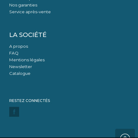
Nos garanties
Service après-vente
LA SOCIÉTÉ
A propos
FAQ
Mentions légales
Newsletter
Catalogue