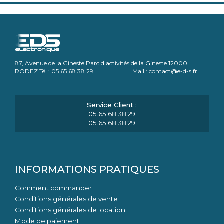
87, Avenue de la Gineste Parc d'activités de la Gineste 12000
RODEZ Tél : 05.65.68.38.29 Mail : contact@e-d-s.fr
05.65.68.38.29
05.65.68.38.29
INFORMATIONS PRATIQUES
Comment commander
Conditions générales de vente
Conditions générales de location
Mode de paiement