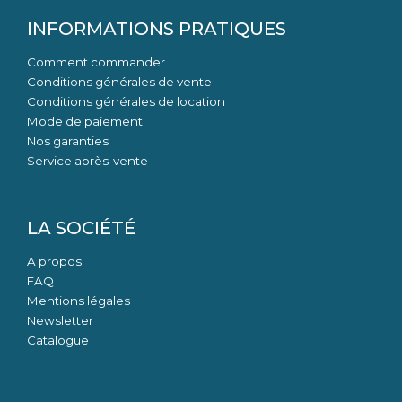
INFORMATIONS PRATIQUES
Comment commander
Conditions générales de vente
Conditions générales de location
Mode de paiement
Nos garanties
Service après-vente
LA SOCIÉTÉ
A propos
FAQ
Mentions légales
Newsletter
Catalogue