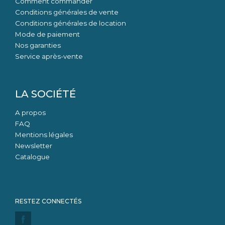
Comment commander
Conditions générales de vente
Conditions générales de location
Mode de paiement
Nos garanties
Service après-vente
LA SOCIÉTÉ
A propos
FAQ
Mentions légales
Newsletter
Catalogue