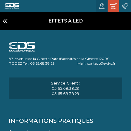
EFFETS A LED
87, Avenue de la Gineste Parc d'activités de la Gineste 12000
RODEZ Tél : 05.65.68.38.29 Mail : contact@e-d-s.fr
05.65.68.38.29
05.65.68.38.29
INFORMATIONS PRATIQUES