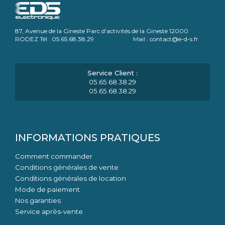
87, Avenue de la Gineste Parc d'activités de la Gineste 12000
RODEZ Tél : 05.65.68.38.29 Mail : contact@e-d-s.fr
05.65.68.38.29
05.65.68.38.29
INFORMATIONS PRATIQUES
Comment commander
Conditions générales de vente
Conditions générales de location
Mode de paiement
Nos garanties
Service après-vente