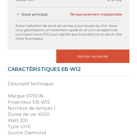
Stock principal
Temporairement indisponible
Notre indication de stock est remise à jour toutes les 24H. Nous
vous garantissons un traitement rapide et un suivi exceptionnel.
La livraison sous 5/10 jours signifie que le produit est en stock chez
notre fournisseur.
Ajouter au panier
CARACTÉRISTIQUES EB-W12
Descriptif technique:
Marque EPSON
Projecteur EB-W12
Nombre de lampes 1
Durée de vie 4000
Watt 200
Type UHE
Source Diamond