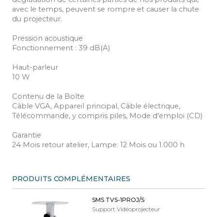
avec le temps, peuvent se rompre et causer la chute
du projecteur.
Pression acoustique
Fonctionnement : 39 dB(A)
Haut-parleur
10 W
Contenu de la Boîte
Câble VGA, Appareil principal, Câble électrique,
Télécommande, y compris piles, Mode d’emploi (CD)
Garantie
24 Mois retour atelier, Lampe: 12 Mois ou 1.000 h
PRODUITS COMPLÉMENTAIRES
SMS TVS-1PROJ/S
Support Vidéoprojecteur