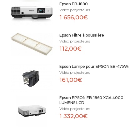
Epson EB-1880
Vidéo projecteurs
1 656,00€
Epson Filtre à poussière
Vidéo projecteurs
112,00€
Epson Lampe pour EPSON EB-475Wi
Vidéo projecteurs
161,00€
Epson EPSON EB-1860 XGA 4000
LUMENS LCD
Vidéo projecteurs
1 332,00€