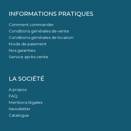
INFORMATIONS PRATIQUES
Comment commander
Conditions générales de vente
Conditions générales de location
Mode de paiement
Nos garanties
Service après-vente
LA SOCIÉTÉ
A propos
FAQ
Mentions légales
Newsletter
Catalogue