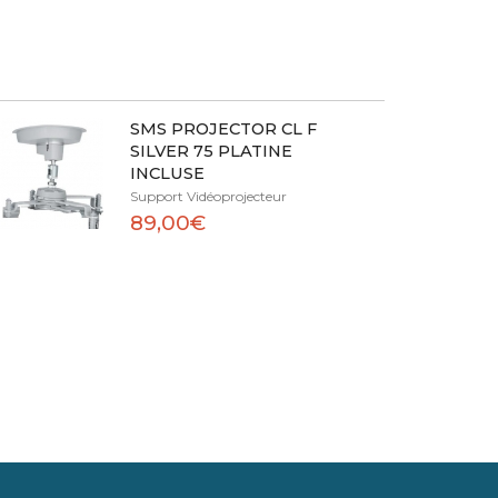
SMS PROJECTOR CL F
SILVER 75 PLATINE
INCLUSE
Support Vidéoprojecteur
89,00€