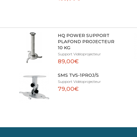
HQ POWER SUPPORT
PLAFOND PROJECTEUR
10 KG
Support Vidéoprojecteur
89,00€
SMS TVS-1PROJ/S
Support Vidéoprojecteur
79,00€