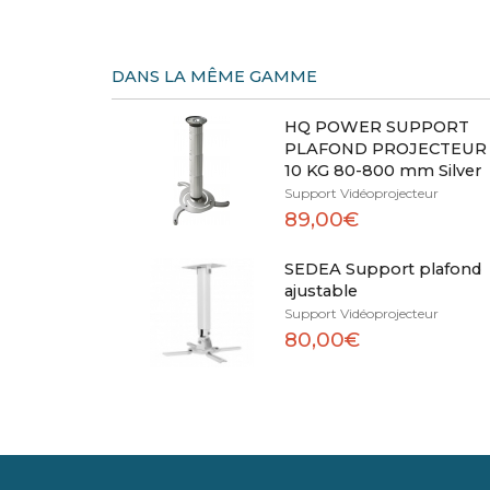
DANS LA MÊME GAMME
HQ POWER SUPPORT
PLAFOND PROJECTEUR
10 KG 80-800 mm Silver
Support Vidéoprojecteur
89,00€
SEDEA Support plafond
ajustable
Support Vidéoprojecteur
80,00€