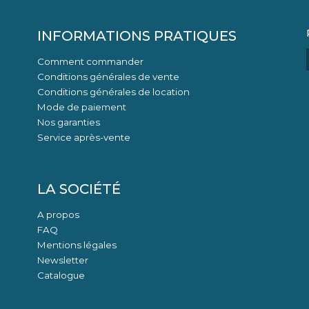
INFORMATIONS PRATIQUES
Comment commander
Conditions générales de vente
Conditions générales de location
Mode de paiement
Nos garanties
Service après-vente
LA SOCIÉTÉ
A propos
FAQ
Mentions légales
Newsletter
Catalogue