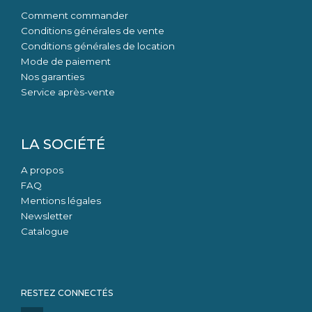
Comment commander
Conditions générales de vente
Conditions générales de location
Mode de paiement
Nos garanties
Service après-vente
LA SOCIÉTÉ
A propos
FAQ
Mentions légales
Newsletter
Catalogue