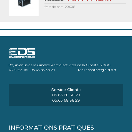
frais de port : 20,00€
87, Avenue de la Gineste Parc d'activités de la Gineste 12000
RODEZ Tél : 05.65.68.38.29 Mail : contact@e-d-s.fr
05.65.68.38.29
05.65.68.38.29
INFORMATIONS PRATIQUES