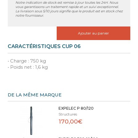
Notre indication de stock est remise à jour toutes les 24H. Nous
vous garantissons un traitement rapide et un suivi exceptionnel.
La livraison sous 5/10 jours signifie que le produit est en stock chez
notre fournisseur.
Ajouter au panier
CARACTÉRISTIQUES CUP 06
• Charge : 750 kg
• Poids net : 1,6 kg
DE LA MÊME MARQUE
EXPELEC P 80/120
Structures
170,00€