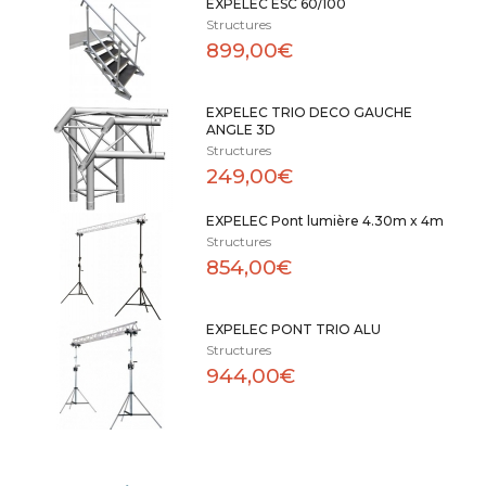
EXPELEC ESC 60/100
Structures
899,00€
EXPELEC TRIO DECO GAUCHE
ANGLE 3D
Structures
249,00€
EXPELEC Pont lumière 4.30m x 4m
Structures
854,00€
EXPELEC PONT TRIO ALU
Structures
944,00€