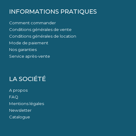
INFORMATIONS PRATIQUES
Comment commander
Conditions générales de vente
Conditions générales de location
Mode de paiement
Nos garanties
Service après-vente
LA SOCIÉTÉ
A propos
FAQ
Mentions légales
Newsletter
Catalogue