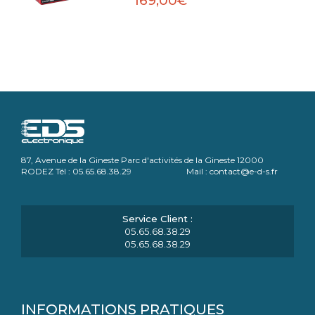
169,00€
87, Avenue de la Gineste Parc d'activités de la Gineste 12000
RODEZ Tél : 05.65.68.38.29 Mail : contact@e-d-s.fr
05.65.68.38.29
05.65.68.38.29
INFORMATIONS PRATIQUES