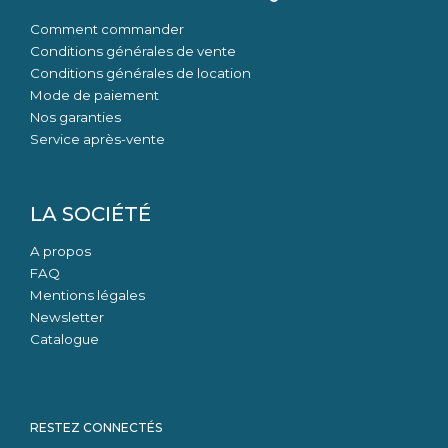
Comment commander
Conditions générales de vente
Conditions générales de location
Mode de paiement
Nos garanties
Service après-vente
LA SOCIÉTÉ
A propos
FAQ
Mentions légales
Newsletter
Catalogue