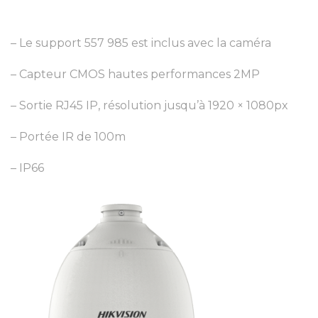
– Le support 557 985 est inclus avec la caméra
– Capteur CMOS hautes performances 2MP
– Sortie RJ45 IP, résolution jusqu’à 1920 × 1080px
– Portée IR de 100m
– IP66