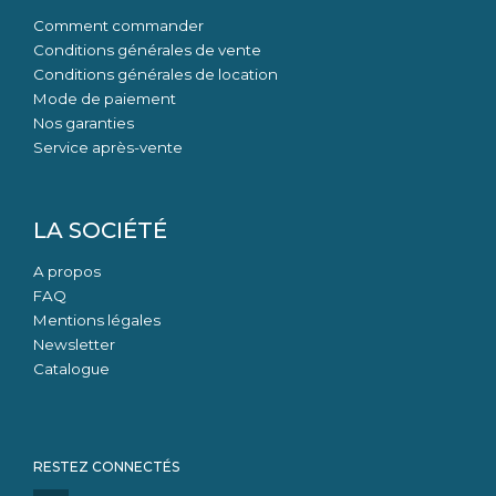
Comment commander
Conditions générales de vente
Conditions générales de location
Mode de paiement
Nos garanties
Service après-vente
LA SOCIÉTÉ
A propos
FAQ
Mentions légales
Newsletter
Catalogue