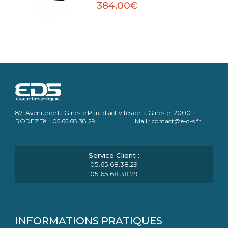
384,00€
87, Avenue de la Gineste Parc d'activités de la Gineste 12000
RODEZ Tél : 05.65.68.38.29 Mail : contact@e-d-s.fr
05.65.68.38.29
05.65.68.38.29
INFORMATIONS PRATIQUES