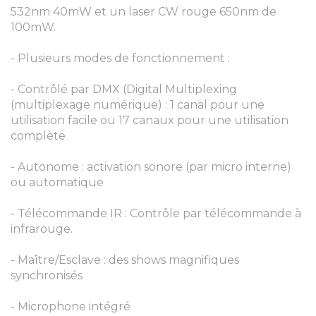
532nm 40mW et un laser CW rouge 650nm de
100mW.
- Plusieurs modes de fonctionnement :
- Contrôlé par DMX (Digital Multiplexing
(multiplexage numérique) : 1 canal pour une
utilisation facile ou 17 canaux pour une utilisation
complète
- Autonome : activation sonore (par micro interne)
ou automatique
- Télécommande IR : Contrôle par télécommande à
infrarouge.
- Maître/Esclave : des shows magnifiques
synchronisés
- Microphone intégré