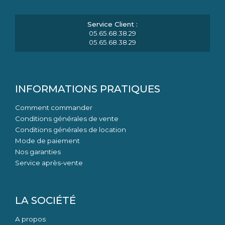
05.65.68.38.29
05.65.68.38.29
INFORMATIONS PRATIQUES
Comment commander
Conditions générales de vente
Conditions générales de location
Mode de paiement
Nos garanties
Service après-vente
LA SOCIÉTÉ
A propos