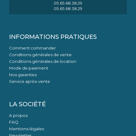
05.65.68.38.29
05.65.68.38.29
INFORMATIONS PRATIQUES
Comment commander
Conditions générales de vente
Conditions générales de location
Mode de paiement
Nos garanties
Service après-vente
LA SOCIÉTÉ
A propos
FAQ
Mentions légales
Newsletter